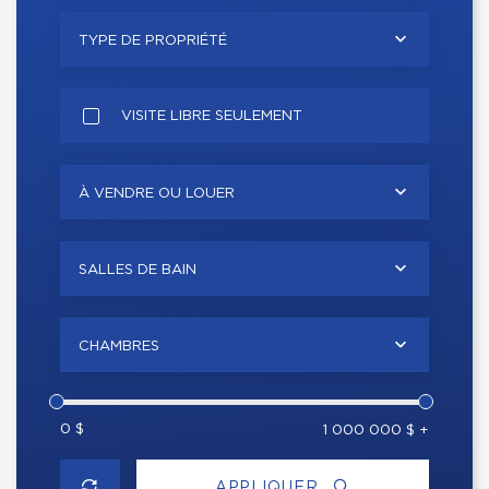
TYPE DE PROPRIÉTÉ
VISITE LIBRE SEULEMENT
À VENDRE OU LOUER
SALLES DE BAIN
CHAMBRES
0 $
1 000 000 $ +
APPLIQUER