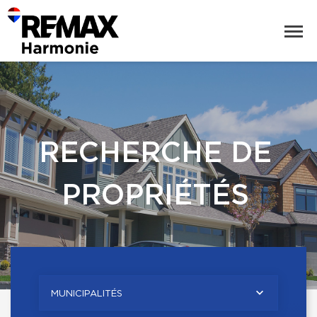
RECHERCHE DE
PROPRIÉTÉS
MUNICIPALITÉS