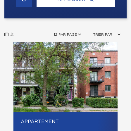
12 PAR PAGE
TRIER PAR
APPARTEMENT