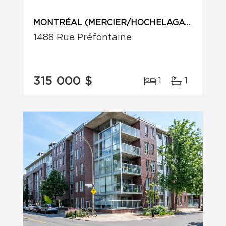
MONTRÉAL (MERCIER/HOCHELAGA-MAISONNEUVE)
1488 Rue Préfontaine
315 000 $
1
1