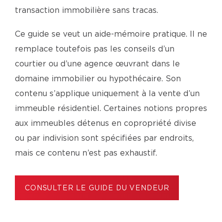
transaction immobilière sans tracas.
Ce guide se veut un aide-mémoire pratique. Il ne
remplace toutefois pas les conseils d’un
courtier ou d’une agence œuvrant dans le
domaine immobilier ou hypothécaire. Son
contenu s’applique uniquement à la vente d’un
immeuble résidentiel. Certaines notions propres
aux immeubles détenus en copropriété divise
ou par indivision sont spécifiées par endroits,
mais ce contenu n’est pas exhaustif.
CONSULTER LE GUIDE DU VENDEUR