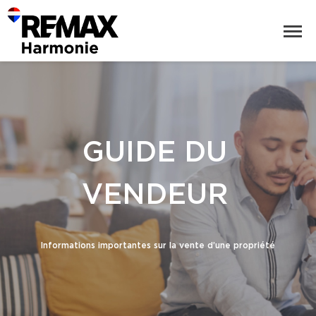
GUIDE DU
VENDEUR
Informations importantes sur la vente d’une propriété