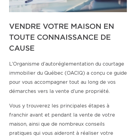
VENDRE VOTRE MAISON EN
TOUTE CONNAISSANCE DE
CAUSE
L’Organisme d’autoréglementation du courtage
immobilier du Québec (OACIQ) a conçu ce guide
pour vous accompagner tout au long de vos
démarches vers la vente d’une propriété.
Vous y trouverez les principales étapes à
franchir avant et pendant la vente de votre
maison, ainsi que de nombreux conseils
pratiques qui vous aideront à réaliser votre