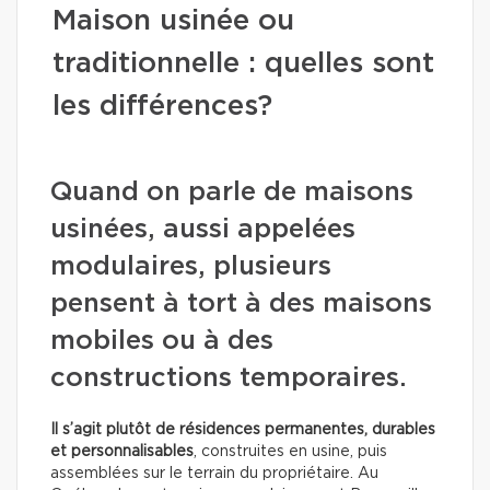
Maison usinée ou
traditionnelle : quelles sont
les différences?
Quand on parle de maisons
usinées, aussi appelées
modulaires, plusieurs
pensent à tort à des maisons
mobiles ou à des
constructions temporaires.
Il s’agit plutôt de résidences permanentes, durables
et personnalisables
, construites en usine, puis
assemblées sur le terrain du propriétaire. Au