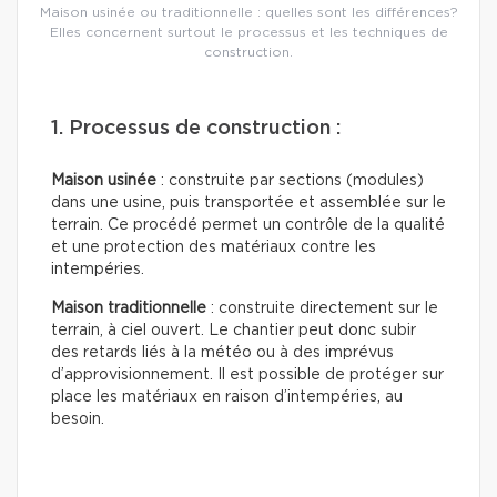
Maison usinée ou traditionnelle : quelles sont les différences?
Elles concernent surtout le processus et les techniques de
construction.
1. Processus de construction :
Maison usinée
: construite par sections (modules)
dans une usine, puis transportée et assemblée sur le
terrain. Ce procédé permet un contrôle de la qualité
et une protection des matériaux contre les
intempéries.
Maison traditionnelle
: construite directement sur le
terrain, à ciel ouvert. Le chantier peut donc subir
des retards liés à la météo ou à des imprévus
d’approvisionnement. Il est possible de protéger sur
place les matériaux en raison d’intempéries, au
besoin.