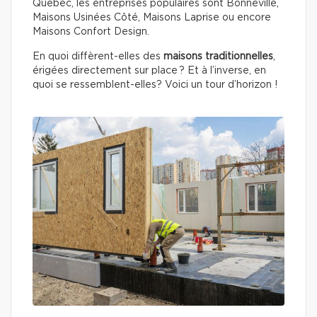
Québec, les entreprises populaires sont Bonneville,
Maisons Usinées Côté, Maisons Laprise ou encore
Maisons Confort Design.
En quoi diffèrent-elles des
maisons traditionnelles
,
érigées directement sur place ? Et à l’inverse, en
quoi se ressemblent-elles? Voici un tour d’horizon !