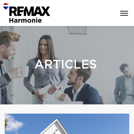
ARTICLES