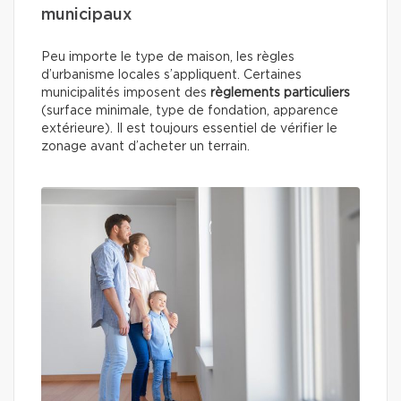
municipaux
Peu importe le type de maison, les règles
d’urbanisme locales s’appliquent. Certaines
municipalités imposent des
règlements particuliers
(surface minimale, type de fondation, apparence
extérieure). Il est toujours essentiel de vérifier le
zonage avant d’acheter un terrain.