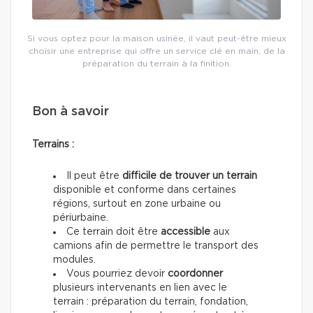
Si vous optez pour la maison usinée, il vaut peut-être mieux
choisir une entreprise qui offre un service clé en main, de la
préparation du terrain à la finition.
Bon à savoir
Terrains :
Il peut être
difficile de trouver un terrain
disponible et conforme dans certaines
régions, surtout en zone urbaine ou
périurbaine.
Ce terrain doit être
accessible
aux
camions afin de permettre le transport des
modules.
Vous pourriez devoir
coordonner
plusieurs intervenants en lien avec le
terrain : préparation du terrain, fondation,