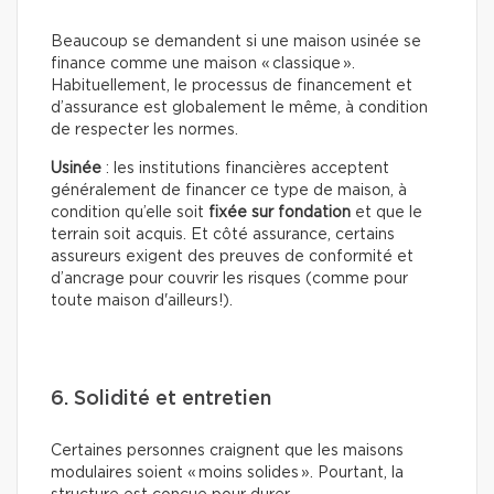
Beaucoup se demandent si une maison usinée se
finance comme une maison « classique ».
Habituellement, le processus de financement et
d’assurance est globalement le même, à condition
de respecter les normes.
Usinée
: les institutions financières acceptent
généralement de financer ce type de maison, à
condition qu’elle soit
fixée sur fondation
et que le
terrain soit acquis. Et côté assurance, certains
assureurs exigent des preuves de conformité et
d’ancrage pour couvrir les risques (comme pour
toute maison d'ailleurs!).
6. Solidité et entretien
Certaines personnes craignent que les maisons
modulaires soient « moins solides ». Pourtant, la