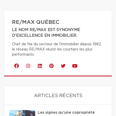
RE/MAX QUÉBEC
LE NOM RE/MAX EST SYNONYME
D'EXCELLENCE EN IMMOBILIER.
Chef de file du secteur de l'immobilier depuis 1982,
le réseau RE/MAX réunit les courtiers les plus
performants.
ARTICLES RÉCENTS
Les signes qu'une copropriété