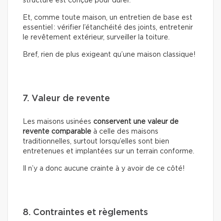
structure est conçue pour durer.
Et, comme toute maison, un entretien de base est
essentiel : vérifier l’étanchéité des joints, entretenir
le revêtement extérieur, surveiller la toiture.
Bref, rien de plus exigeant qu’une maison classique!
7. Valeur de revente
Les maisons usinées
conservent une valeur de
revente comparable
à celle des maisons
traditionnelles, surtout lorsqu’elles sont bien
entretenues et implantées sur un terrain conforme.
Il n’y a donc aucune crainte à y avoir de ce côté!
8. Contraintes et règlements