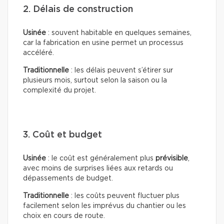
2. Délais de construction
Usinée
: souvent habitable en quelques semaines,
car la fabrication en usine permet un processus
accéléré.
Traditionnelle
: les délais peuvent s’étirer sur
plusieurs mois, surtout selon la saison ou la
complexité du projet.
3. Coût et budget
Usinée
: le coût est généralement plus
prévisible
,
avec moins de surprises liées aux retards ou
dépassements de budget.
Traditionnelle
: les coûts peuvent fluctuer plus
facilement selon les imprévus du chantier ou les
choix en cours de route.