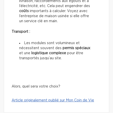
livraison, raccordements aux égouts et à
l’électricité, etc. Cela peut engendrer des
coûts
importants à calculer. Voyez avec
l’entreprise de maison usinée si elle offre
un service clé en main.
Transport :
Les modules sont volumineux et
nécessitent souvent des
permis spéciaux
et une
logistique complexe
pour être
transportés jusqu’au site.
Alors, quel sera votre choix?
Article originalement publié sur Mon Coin de Vie