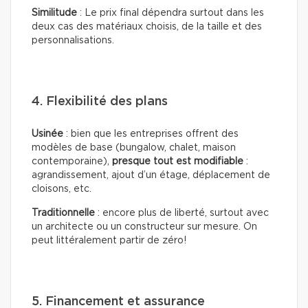
Similitude
: Le prix final dépendra surtout dans les
deux cas des matériaux choisis, de la taille et des
personnalisations.
4. Flexibilité des plans
Usinée
: bien que les entreprises offrent des
modèles de base (bungalow, chalet, maison
contemporaine),
presque tout est modifiable
:
agrandissement, ajout d’un étage, déplacement de
cloisons, etc.
Traditionnelle
: encore plus de liberté, surtout avec
un architecte ou un constructeur sur mesure. On
peut littéralement partir de zéro!
5. Financement et assurance